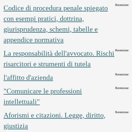
Recensione
Codice di procedura penale spiegato
con esempi pratici, dottrina,
giurisprudenza, schemi, tabelle e
appendice normativa
Recensione
La responsabilità dell'avvocato. Rischi
risarcitori e strumenti di tutela
Recensione
l'affitto d'azienda
Recensione
"Comunicare le professioni
intellettuali"
Recensione
Aforismi e citazioni. Legge, diritto,
giustizia