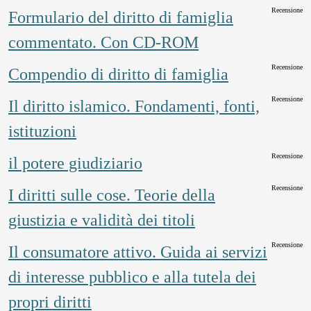
Recensione
Formulario del diritto di famiglia
commentato. Con CD-ROM
Recensione
Compendio di diritto di famiglia
Recensione
Il diritto islamico. Fondamenti, fonti,
istituzioni
Recensione
il potere giudiziario
Recensione
I diritti sulle cose. Teorie della
giustizia e validità dei titoli
Recensione
Il consumatore attivo. Guida ai servizi
di interesse pubblico e alla tutela dei
propri diritti