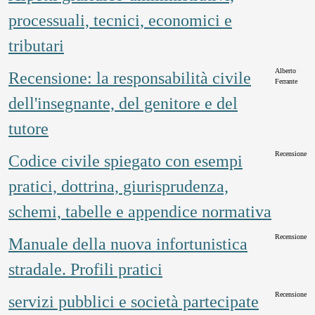
processuali, tecnici, economici e
tributari
Alberto
Recensione: la responsabilità civile
Ferrante
dell'insegnante, del genitore e del
tutore
Recensione
Codice civile spiegato con esempi
pratici, dottrina, giurisprudenza,
schemi, tabelle e appendice normativa
Recensione
Manuale della nuova infortunistica
stradale. Profili pratici
Recensione
servizi pubblici e società partecipate