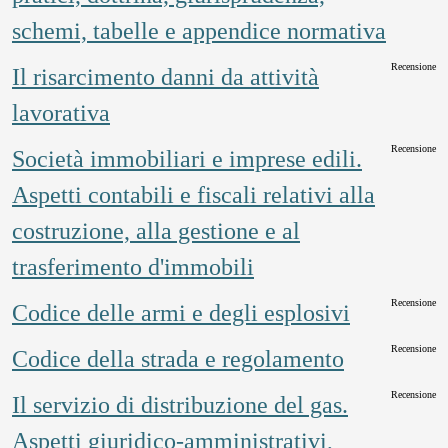
schemi, tabelle e appendice normativa
Recensione
Il risarcimento danni da attività
lavorativa
Recensione
Società immobiliari e imprese edili.
Aspetti contabili e fiscali relativi alla
costruzione, alla gestione e al
trasferimento d'immobili
Recensione
Codice delle armi e degli esplosivi
Recensione
Codice della strada e regolamento
Recensione
Il servizio di distribuzione del gas.
Aspetti giuridico-amministrativi,