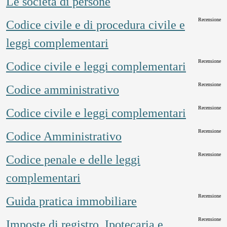
Le società di persone
Recensione
Codice civile e di procedura civile e
leggi complementari
Recensione
Codice civile e leggi complementari
Recensione
Codice amministrativo
Recensione
Codice civile e leggi complementari
Recensione
Codice Amministrativo
Recensione
Codice penale e delle leggi
complementari
Recensione
Guida pratica immobiliare
Recensione
Imposte di registro. Ipotecaria e