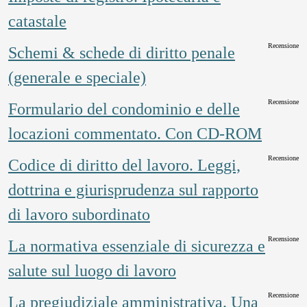
catastale
Recensione
Schemi & schede di diritto penale
(generale e speciale)
Recensione
Formulario del condominio e delle
locazioni commentato. Con CD-ROM
Recensione
Codice di diritto del lavoro. Leggi,
dottrina e giurisprudenza sul rapporto
di lavoro subordinato
Recensione
La normativa essenziale di sicurezza e
salute sul luogo di lavoro
Recensione
La pregiudiziale amministrativa. Una