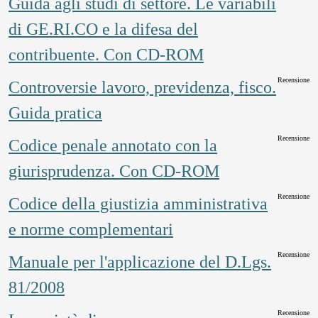
Guida agli studi di settore. Le variabili
di GE.RI.CO e la difesa del
contribuente. Con CD-ROM
Recensione
Controversie lavoro, previdenza, fisco.
Guida pratica
Recensione
Codice penale annotato con la
giurisprudenza. Con CD-ROM
Recensione
Codice della giustizia amministrativa
e norme complementari
Recensione
Manuale per l'applicazione del D.Lgs.
81/2008
Recensione