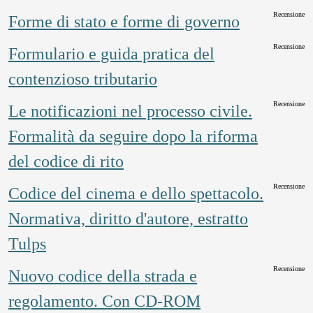
Recensione
Forme di stato e forme di governo
Recensione
Formulario e guida pratica del
contenzioso tributario
Recensione
Le notificazioni nel processo civile.
Formalità da seguire dopo la riforma
del codice di rito
Recensione
Codice del cinema e dello spettacolo.
Normativa, diritto d'autore, estratto
Tulps
Recensione
Nuovo codice della strada e
regolamento. Con CD-ROM