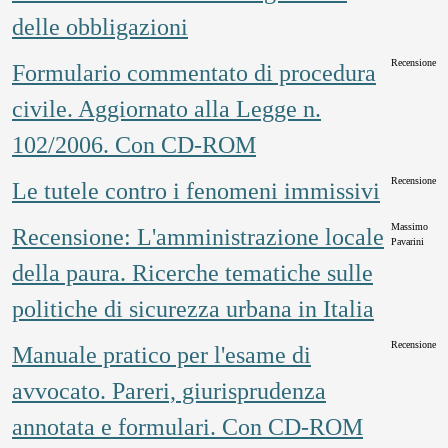
delle obbligazioni
Recensione
Formulario commentato di procedura
civile. Aggiornato alla Legge n.
102/2006. Con CD-ROM
Recensione
Le tutele contro i fenomeni immissivi
Massimo
Recensione: L'amministrazione locale
Pavarini
della paura. Ricerche tematiche sulle
politiche di sicurezza urbana in Italia
Recensione
Manuale pratico per l'esame di
avvocato. Pareri, giurisprudenza
annotata e formulari. Con CD-ROM