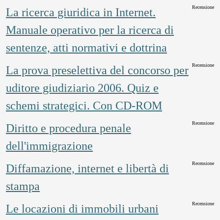
Recensione
La ricerca giuridica in Internet.
Manuale operativo per la ricerca di
sentenze, atti normativi e dottrina
Recensione
La prova preselettiva del concorso per
uditore giudiziario 2006. Quiz e
schemi strategici. Con CD-ROM
Recensione
Diritto e procedura penale
dell'immigrazione
Recensione
Diffamazione, internet e libertà di
stampa
Recensione
Le locazioni di immobili urbani